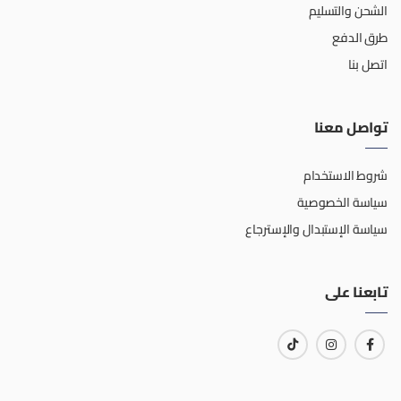
الشحن والتسليم
طرق الدفع
اتصل بنا
تواصل معنا
شروط الاستخدام
سياسة الخصوصية
سياسة الإستبدال والإسترجاع
تابعنا على